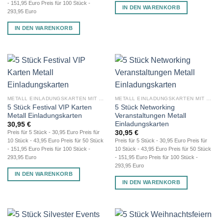
- 151,95 Euro Preis für 100 Stück -
IN DEN WARENKORB
293,95 Euro
IN DEN WARENKORB
METALL EINLADUNGSKARTEN MIT GRAVUR
METALL EINLADUNGSKARTEN MIT GRAVUR
5 Stück Festival VIP Karten
5 Stück Networking
Metall Einladungskarten
Veranstaltungen Metall
Einladungskarten
30,95
€
30,95
€
Preis für 5 Stück - 30,95 Euro Preis für
10 Stück - 43,95 Euro Preis für 50 Stück
Preis für 5 Stück - 30,95 Euro Preis für
- 151,95 Euro Preis für 100 Stück -
10 Stück - 43,95 Euro Preis für 50 Stück
293,95 Euro
- 151,95 Euro Preis für 100 Stück -
293,95 Euro
IN DEN WARENKORB
IN DEN WARENKORB