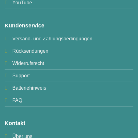
YouTube
Kundenservice
Versand- und Zahlungsbedingungen
Rücksendungen
Widerrufsrecht
Support
Batteriehinweis
FAQ
Kontakt
Über uns