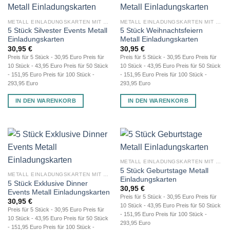
METALL EINLADUNGSKARTEN MIT GRAVUR
METALL EINLADUNGSKARTEN MIT GRAVUR
5 Stück Silvester Events Metall
5 Stück Weihnachtsfeiern
Einladungskarten
Metall Einladungskarten
30,95
€
30,95
€
Preis für 5 Stück - 30,95 Euro Preis für
Preis für 5 Stück - 30,95 Euro Preis für
10 Stück - 43,95 Euro Preis für 50 Stück
10 Stück - 43,95 Euro Preis für 50 Stück
- 151,95 Euro Preis für 100 Stück -
- 151,95 Euro Preis für 100 Stück -
293,95 Euro
293,95 Euro
IN DEN WARENKORB
IN DEN WARENKORB
METALL EINLADUNGSKARTEN MIT GRAVUR
5 Stück Geburtstage Metall
METALL EINLADUNGSKARTEN MIT GRAVUR
Einladungskarten
5 Stück Exklusive Dinner
30,95
€
Events Metall Einladungskarten
Preis für 5 Stück - 30,95 Euro Preis für
30,95
€
10 Stück - 43,95 Euro Preis für 50 Stück
Preis für 5 Stück - 30,95 Euro Preis für
- 151,95 Euro Preis für 100 Stück -
10 Stück - 43,95 Euro Preis für 50 Stück
293,95 Euro
- 151,95 Euro Preis für 100 Stück -