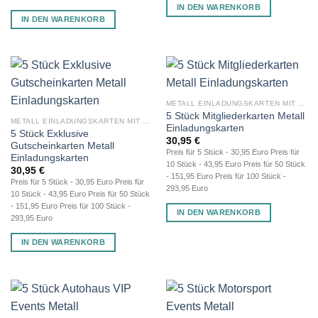
IN DEN WARENKORB
IN DEN WARENKORB
METALL EINLADUNGSKARTEN MIT GRAVUR
5 Stück Mitgliederkarten Metall
METALL EINLADUNGSKARTEN MIT GRAVUR
Einladungskarten
5 Stück Exklusive
30,95
€
Gutscheinkarten Metall
Preis für 5 Stück - 30,95 Euro Preis für
Einladungskarten
10 Stück - 43,95 Euro Preis für 50 Stück
30,95
€
- 151,95 Euro Preis für 100 Stück -
Preis für 5 Stück - 30,95 Euro Preis für
293,95 Euro
10 Stück - 43,95 Euro Preis für 50 Stück
- 151,95 Euro Preis für 100 Stück -
IN DEN WARENKORB
293,95 Euro
IN DEN WARENKORB