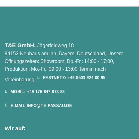
T&E GmbH,
Jägerfeldweg 18
94152 Neuhaus am Inn, Bayern, Deutschland, Unsere
Öffnungszeiten: Showroom: Do.-Fr.: 14:00 - 17:00,
Produktion: Mo.-Fr.: 09:00 - 13:00 Termin nach
FESTNETZ: +49 8503 924 00 95
Vereinbarung!
MOBIL: +49 176 847 873 83
E-MAIL INFO@TE-PASSAU.DE
Wir auf: