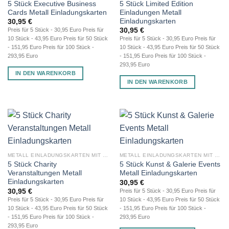
5 Stück Executive Business
5 Stück Limited Edition
Cards Metall Einladungskarten
Einladungen Metall
Einladungskarten
30,95
€
30,95
€
Preis für 5 Stück - 30,95 Euro Preis für
10 Stück - 43,95 Euro Preis für 50 Stück
Preis für 5 Stück - 30,95 Euro Preis für
- 151,95 Euro Preis für 100 Stück -
10 Stück - 43,95 Euro Preis für 50 Stück
293,95 Euro
- 151,95 Euro Preis für 100 Stück -
293,95 Euro
IN DEN WARENKORB
IN DEN WARENKORB
METALL EINLADUNGSKARTEN MIT GRAVUR
METALL EINLADUNGSKARTEN MIT GRAVUR
5 Stück Charity
5 Stück Kunst & Galerie Events
Veranstaltungen Metall
Metall Einladungskarten
Einladungskarten
30,95
€
30,95
€
Preis für 5 Stück - 30,95 Euro Preis für
Preis für 5 Stück - 30,95 Euro Preis für
10 Stück - 43,95 Euro Preis für 50 Stück
10 Stück - 43,95 Euro Preis für 50 Stück
- 151,95 Euro Preis für 100 Stück -
- 151,95 Euro Preis für 100 Stück -
293,95 Euro
293,95 Euro