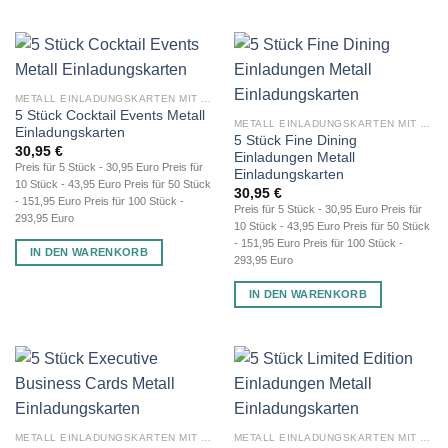
METALL EINLADUNGSKARTEN MIT GRAVUR
5 Stück Cocktail Events Metall
METALL EINLADUNGSKARTEN MIT GRAVUR
Einladungskarten
5 Stück Fine Dining
30,95
€
Einladungen Metall
Preis für 5 Stück - 30,95 Euro Preis für
Einladungskarten
10 Stück - 43,95 Euro Preis für 50 Stück
30,95
€
- 151,95 Euro Preis für 100 Stück -
Preis für 5 Stück - 30,95 Euro Preis für
293,95 Euro
10 Stück - 43,95 Euro Preis für 50 Stück
- 151,95 Euro Preis für 100 Stück -
IN DEN WARENKORB
293,95 Euro
IN DEN WARENKORB
METALL EINLADUNGSKARTEN MIT GRAVUR
METALL EINLADUNGSKARTEN MIT GRAVUR