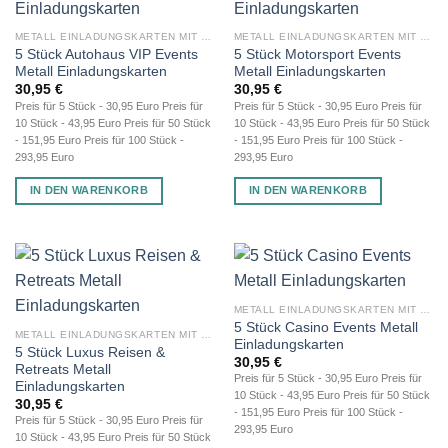
METALL EINLADUNGSKARTEN MIT GRAVUR
METALL EINLADUNGSKARTEN MIT GRAVUR
5 Stück Autohaus VIP Events
5 Stück Motorsport Events
Metall Einladungskarten
Metall Einladungskarten
30,95
€
30,95
€
Preis für 5 Stück - 30,95 Euro Preis für
Preis für 5 Stück - 30,95 Euro Preis für
10 Stück - 43,95 Euro Preis für 50 Stück
10 Stück - 43,95 Euro Preis für 50 Stück
- 151,95 Euro Preis für 100 Stück -
- 151,95 Euro Preis für 100 Stück -
293,95 Euro
293,95 Euro
IN DEN WARENKORB
IN DEN WARENKORB
METALL EINLADUNGSKARTEN MIT GRAVUR
5 Stück Casino Events Metall
METALL EINLADUNGSKARTEN MIT GRAVUR
Einladungskarten
5 Stück Luxus Reisen &
30,95
€
Retreats Metall
Preis für 5 Stück - 30,95 Euro Preis für
Einladungskarten
10 Stück - 43,95 Euro Preis für 50 Stück
30,95
€
- 151,95 Euro Preis für 100 Stück -
Preis für 5 Stück - 30,95 Euro Preis für
293,95 Euro
10 Stück - 43,95 Euro Preis für 50 Stück