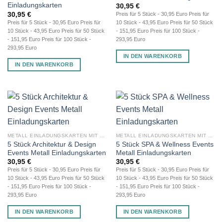
Einladungskarten
30,95
€
30,95
€
Preis für 5 Stück - 30,95 Euro Preis für
Preis für 5 Stück - 30,95 Euro Preis für
10 Stück - 43,95 Euro Preis für 50 Stück
10 Stück - 43,95 Euro Preis für 50 Stück
- 151,95 Euro Preis für 100 Stück -
- 151,95 Euro Preis für 100 Stück -
293,95 Euro
293,95 Euro
IN DEN WARENKORB
IN DEN WARENKORB
METALL EINLADUNGSKARTEN MIT GRAVUR
METALL EINLADUNGSKARTEN MIT GRAVUR
5 Stück Architektur & Design
5 Stück SPA & Wellness Events
Events Metall Einladungskarten
Metall Einladungskarten
30,95
€
30,95
€
Preis für 5 Stück - 30,95 Euro Preis für
Preis für 5 Stück - 30,95 Euro Preis für
10 Stück - 43,95 Euro Preis für 50 Stück
10 Stück - 43,95 Euro Preis für 50 Stück
- 151,95 Euro Preis für 100 Stück -
- 151,95 Euro Preis für 100 Stück -
293,95 Euro
293,95 Euro
IN DEN WARENKORB
IN DEN WARENKORB