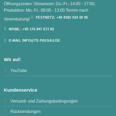
Öffnungszeiten: Showroom: Do.-Fr.: 14:00 - 17:00,
Produktion: Mo.-Fr.: 09:00 - 13:00 Termin nach
FESTNETZ: +49 8503 924 00 95
Vereinbarung!
MOBIL: +49 176 847 873 83
E-MAIL INFO@TE-PASSAU.DE
Wir auf:
YouTube
Kundenservice
Versand- und Zahlungsbedingungen
Rücksendungen