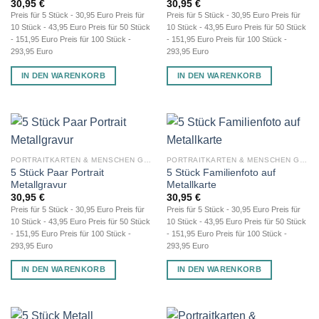
30,95
€
30,95
€
Preis für 5 Stück - 30,95 Euro Preis für
Preis für 5 Stück - 30,95 Euro Preis für
10 Stück - 43,95 Euro Preis für 50 Stück
10 Stück - 43,95 Euro Preis für 50 Stück
- 151,95 Euro Preis für 100 Stück -
- 151,95 Euro Preis für 100 Stück -
293,95 Euro
293,95 Euro
IN DEN WARENKORB
IN DEN WARENKORB
PORTRAITKARTEN & MENSCHEN GRAVUR
PORTRAITKARTEN & MENSCHEN GRAVUR
5 Stück Paar Portrait
5 Stück Familienfoto auf
Metallgravur
Metallkarte
30,95
€
30,95
€
Preis für 5 Stück - 30,95 Euro Preis für
Preis für 5 Stück - 30,95 Euro Preis für
10 Stück - 43,95 Euro Preis für 50 Stück
10 Stück - 43,95 Euro Preis für 50 Stück
- 151,95 Euro Preis für 100 Stück -
- 151,95 Euro Preis für 100 Stück -
293,95 Euro
293,95 Euro
IN DEN WARENKORB
IN DEN WARENKORB