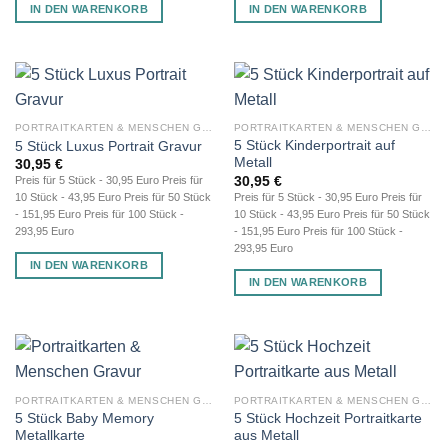
IN DEN WARENKORB
IN DEN WARENKORB
PORTRAITKARTEN & MENSCHEN GRAVUR
PORTRAITKARTEN & MENSCHEN GRAVUR
5 Stück Kinderportrait auf
5 Stück Luxus Portrait Gravur
Metall
30,95
€
30,95
€
Preis für 5 Stück - 30,95 Euro Preis für
Preis für 5 Stück - 30,95 Euro Preis für
10 Stück - 43,95 Euro Preis für 50 Stück
10 Stück - 43,95 Euro Preis für 50 Stück
- 151,95 Euro Preis für 100 Stück -
- 151,95 Euro Preis für 100 Stück -
293,95 Euro
293,95 Euro
IN DEN WARENKORB
IN DEN WARENKORB
PORTRAITKARTEN & MENSCHEN GRAVUR
PORTRAITKARTEN & MENSCHEN GRAVUR
5 Stück Baby Memory
5 Stück Hochzeit Portraitkarte
Metallkarte
aus Metall