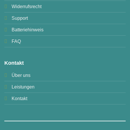
Widerrufsrecht
Support
Batteriehinweis
FAQ
Kontakt
Über uns
Leistungen
Kontakt