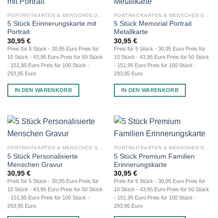
PORTRAITKARTEN & MENSCHEN GRAVUR
PORTRAITKARTEN & MENSCHEN GRAVUR
5 Stück Erinnerungskarte mit
5 Stück Memorial Portrait
Portrait
Metallkarte
30,95
€
30,95
€
Preis für 5 Stück - 30,95 Euro Preis für
Preis für 5 Stück - 30,95 Euro Preis für
10 Stück - 43,95 Euro Preis für 50 Stück
10 Stück - 43,95 Euro Preis für 50 Stück
- 151,95 Euro Preis für 100 Stück -
- 151,95 Euro Preis für 100 Stück -
293,95 Euro
293,95 Euro
IN DEN WARENKORB
IN DEN WARENKORB
PORTRAITKARTEN & MENSCHEN GRAVUR
PORTRAITKARTEN & MENSCHEN GRAVUR
5 Stück Personalisierte
5 Stück Premium Familien
Menschen Gravur
Erinnerungskarte
30,95
€
30,95
€
Preis für 5 Stück - 30,95 Euro Preis für
Preis für 5 Stück - 30,95 Euro Preis für
10 Stück - 43,95 Euro Preis für 50 Stück
10 Stück - 43,95 Euro Preis für 50 Stück
- 151,95 Euro Preis für 100 Stück -
- 151,95 Euro Preis für 100 Stück -
293,95 Euro
293,95 Euro