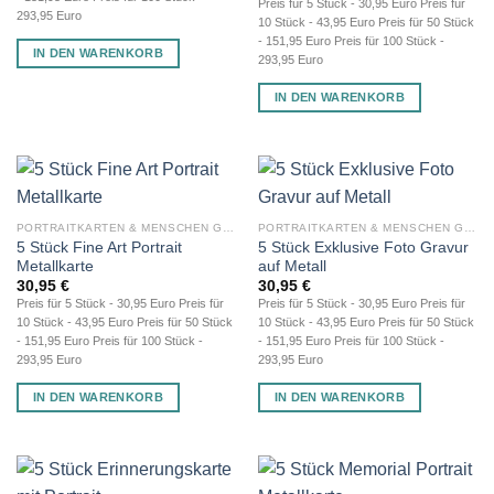
Preis für 5 Stück - 30,95 Euro Preis für
293,95 Euro
10 Stück - 43,95 Euro Preis für 50 Stück
- 151,95 Euro Preis für 100 Stück -
IN DEN WARENKORB
293,95 Euro
IN DEN WARENKORB
PORTRAITKARTEN & MENSCHEN GRAVUR
PORTRAITKARTEN & MENSCHEN GRAVUR
5 Stück Fine Art Portrait
5 Stück Exklusive Foto Gravur
Metallkarte
auf Metall
30,95
€
30,95
€
Preis für 5 Stück - 30,95 Euro Preis für
Preis für 5 Stück - 30,95 Euro Preis für
10 Stück - 43,95 Euro Preis für 50 Stück
10 Stück - 43,95 Euro Preis für 50 Stück
- 151,95 Euro Preis für 100 Stück -
- 151,95 Euro Preis für 100 Stück -
293,95 Euro
293,95 Euro
IN DEN WARENKORB
IN DEN WARENKORB