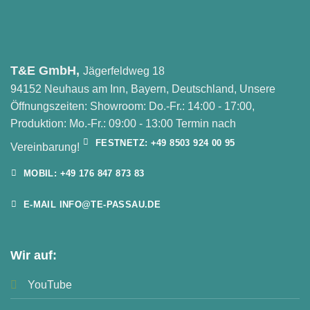
T&E GmbH,
Jägerfeldweg 18
94152 Neuhaus am Inn, Bayern, Deutschland, Unsere
Öffnungszeiten: Showroom: Do.-Fr.: 14:00 - 17:00,
Produktion: Mo.-Fr.: 09:00 - 13:00 Termin nach
FESTNETZ: +49 8503 924 00 95
Vereinbarung!
MOBIL: +49 176 847 873 83
E-MAIL INFO@TE-PASSAU.DE
Wir auf:
YouTube