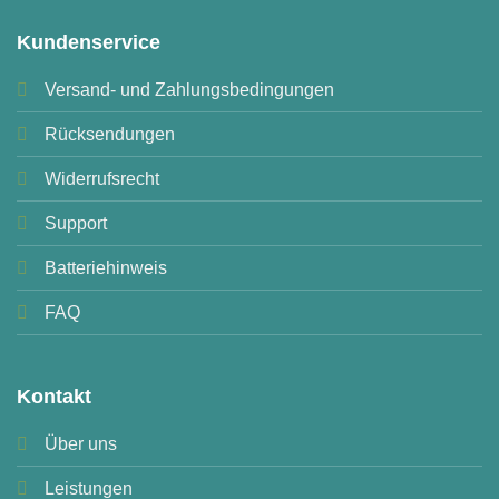
Kundenservice
Versand- und Zahlungsbedingungen
Rücksendungen
Widerrufsrecht
Support
Batteriehinweis
FAQ
Kontakt
Über uns
Leistungen