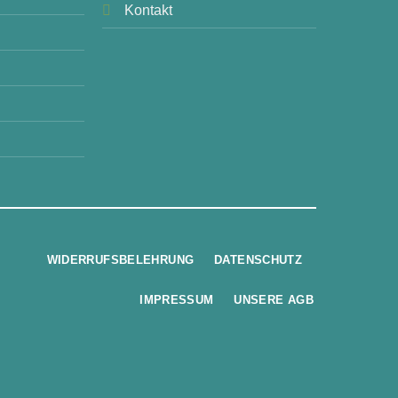
Kontakt
WIDERRUFSBELEHRUNG
DATENSCHUTZ
IMPRESSUM
UNSERE AGB