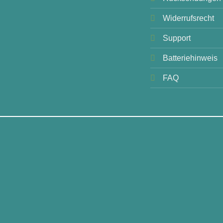
Widerrufsrecht
Support
Batteriehinweis
FAQ