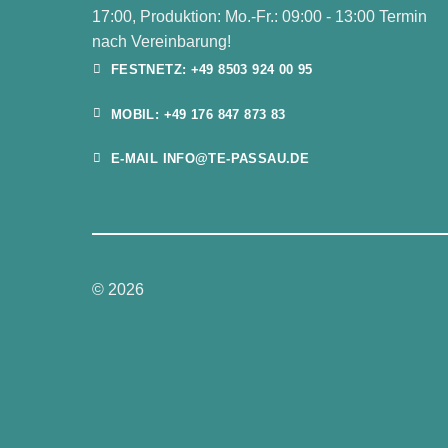
17:00, Produktion: Mo.-Fr.: 09:00 - 13:00 Termin
nach Vereinbarung!
FESTNETZ: +49 8503 924 00 95
MOBIL: +49 176 847 873 83
E-MAIL INFO@TE-PASSAU.DE
© 2026