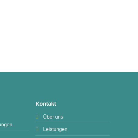
Kontakt
Über uns
ungen
Leistungen