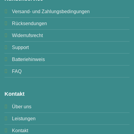
Versand- und Zahlungsbedingungen
Rücksendungen
Widerrufsrecht
Support
Batteriehinweis
FAQ
Kontakt
Über uns
Leistungen
Kontakt