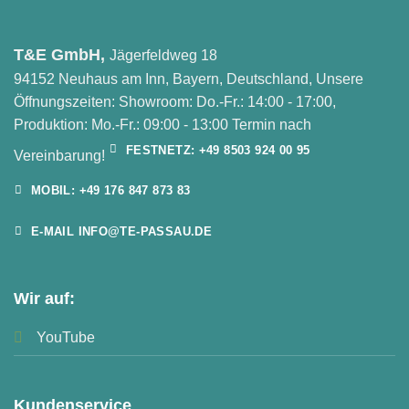
T&E GmbH,
Jägerfeldweg 18
94152 Neuhaus am Inn, Bayern, Deutschland, Unsere
Öffnungszeiten: Showroom: Do.-Fr.: 14:00 - 17:00,
Produktion: Mo.-Fr.: 09:00 - 13:00 Termin nach
FESTNETZ: +49 8503 924 00 95
Vereinbarung!
MOBIL: +49 176 847 873 83
E-MAIL INFO@TE-PASSAU.DE
Wir auf:
YouTube
Kundenservice