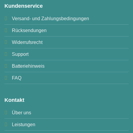
Kundenservice
Versand- und Zahlungsbedingungen
Rücksendungen
Widerrufsrecht
Support
Batteriehinweis
FAQ
Kontakt
Über uns
Leistungen