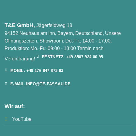
T&E GmbH,
Jägerfeldweg 18
94152 Neuhaus am Inn, Bayern, Deutschland, Unsere
Öffnungszeiten: Showroom: Do.-Fr.: 14:00 - 17:00,
Produktion: Mo.-Fr.: 09:00 - 13:00 Termin nach
FESTNETZ: +49 8503 924 00 95
Vereinbarung!
MOBIL: +49 176 847 873 83
E-MAIL INFO@TE-PASSAU.DE
Wir auf:
YouTube