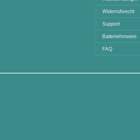
Widerrufsrecht
Support
Batteriehinweis
FAQ