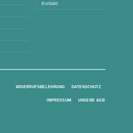
Kontakt
WIDERRUFSBELEHRUNG
DATENSCHUTZ
IMPRESSUM
UNSERE AGB