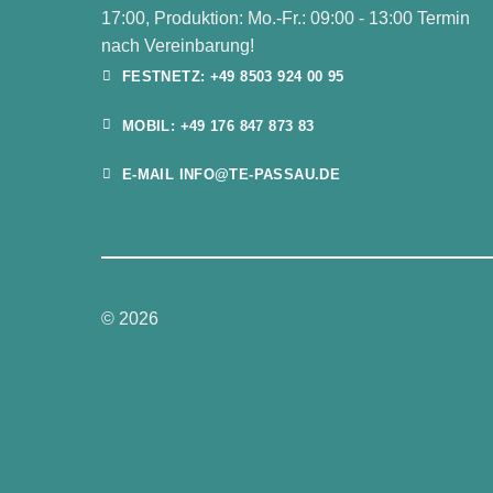
17:00, Produktion: Mo.-Fr.: 09:00 - 13:00 Termin
nach Vereinbarung!
FESTNETZ: +49 8503 924 00 95
MOBIL: +49 176 847 873 83
E-MAIL INFO@TE-PASSAU.DE
© 2026