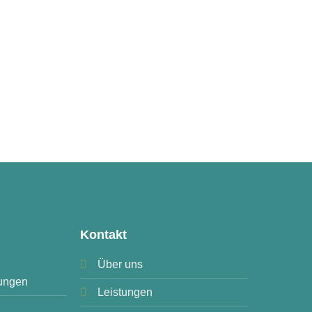
Kontakt
Über uns
ungen
Leistungen