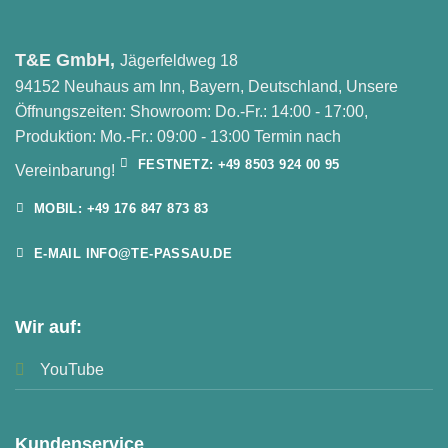
T&E GmbH,
Jägerfeldweg 18
94152 Neuhaus am Inn, Bayern, Deutschland, Unsere
Öffnungszeiten: Showroom: Do.-Fr.: 14:00 - 17:00,
Produktion: Mo.-Fr.: 09:00 - 13:00 Termin nach
FESTNETZ: +49 8503 924 00 95
Vereinbarung!
MOBIL: +49 176 847 873 83
E-MAIL INFO@TE-PASSAU.DE
Wir auf:
YouTube
Kundenservice