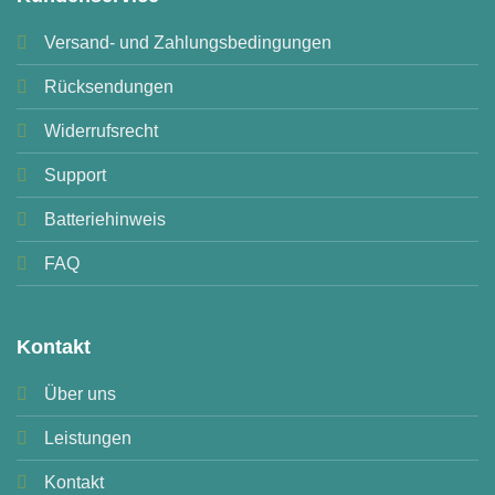
Versand- und Zahlungsbedingungen
Rücksendungen
Widerrufsrecht
Support
Batteriehinweis
FAQ
Kontakt
Über uns
Leistungen
Kontakt