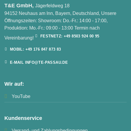
T&E GmbH,
Jägerfeldweg 18
94152 Neuhaus am Inn, Bayern, Deutschland, Unsere
Öffnungszeiten: Showroom: Do.-Fr.: 14:00 - 17:00,
Produktion: Mo.-Fr.: 09:00 - 13:00 Termin nach
FESTNETZ: +49 8503 924 00 95
Vereinbarung!
MOBIL: +49 176 847 873 83
E-MAIL INFO@TE-PASSAU.DE
Wir auf:
YouTube
Kundenservice
Versand- und Zahlungsbedingungen