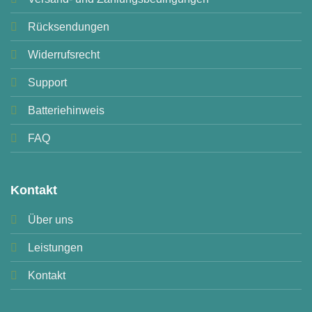
Rücksendungen
Widerrufsrecht
Support
Batteriehinweis
FAQ
Kontakt
Über uns
Leistungen
Kontakt