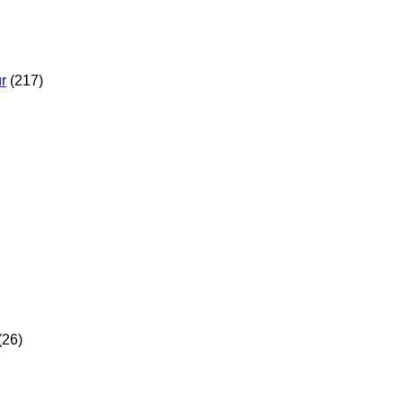
r
(217)
(26)