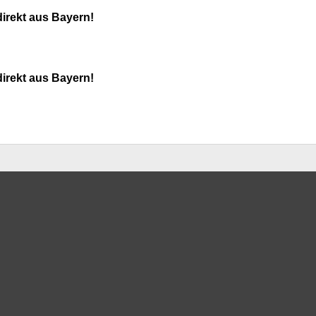
direkt aus Bayern!
direkt aus Bayern!