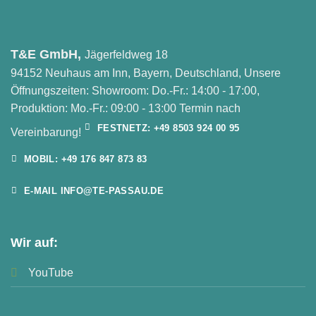
T&E GmbH,
Jägerfeldweg 18
94152 Neuhaus am Inn, Bayern, Deutschland, Unsere
Öffnungszeiten: Showroom: Do.-Fr.: 14:00 - 17:00,
Produktion: Mo.-Fr.: 09:00 - 13:00 Termin nach
FESTNETZ: +49 8503 924 00 95
Vereinbarung!
MOBIL: +49 176 847 873 83
E-MAIL INFO@TE-PASSAU.DE
Wir auf:
YouTube