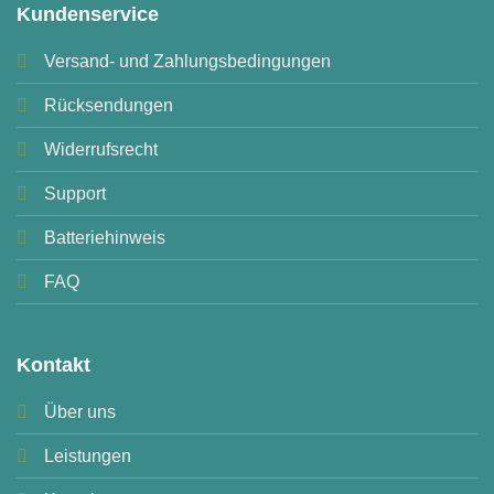
Kundenservice
Versand- und Zahlungsbedingungen
Rücksendungen
Widerrufsrecht
Support
Batteriehinweis
FAQ
Kontakt
Über uns
Leistungen