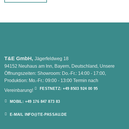
T&E GmbH,
Jägerfeldweg 18
94152 Neuhaus am Inn, Bayern, Deutschland, Unsere
Öffnungszeiten: Showroom: Do.-Fr.: 14:00 - 17:00,
Produktion: Mo.-Fr.: 09:00 - 13:00 Termin nach
FESTNETZ: +49 8503 924 00 95
Vereinbarung!
MOBIL: +49 176 847 873 83
E-MAIL INFO@TE-PASSAU.DE