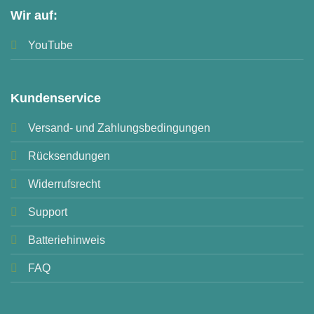
Wir auf:
YouTube
Kundenservice
Versand- und Zahlungsbedingungen
Rücksendungen
Widerrufsrecht
Support
Batteriehinweis
FAQ