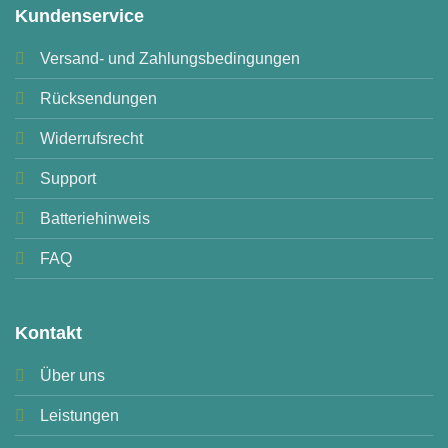
Kundenservice
Versand- und Zahlungsbedingungen
Rücksendungen
Widerrufsrecht
Support
Batteriehinweis
FAQ
Kontakt
Über uns
Leistungen