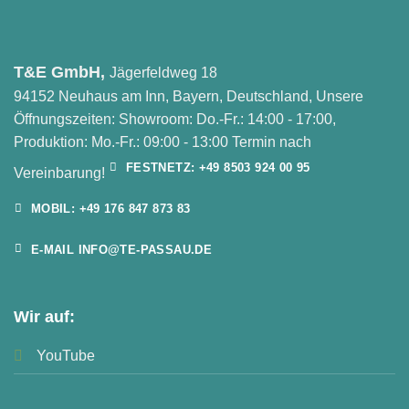
T&E GmbH,
Jägerfeldweg 18
94152 Neuhaus am Inn, Bayern, Deutschland, Unsere
Öffnungszeiten: Showroom: Do.-Fr.: 14:00 - 17:00,
Produktion: Mo.-Fr.: 09:00 - 13:00 Termin nach
FESTNETZ: +49 8503 924 00 95
Vereinbarung!
MOBIL: +49 176 847 873 83
E-MAIL INFO@TE-PASSAU.DE
Wir auf:
YouTube