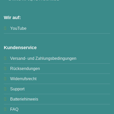
Wir auf:
YouTube
Kundenservice
Versand- und Zahlungsbedingungen
Rücksendungen
Widerrufsrecht
Support
Batteriehinweis
FAQ