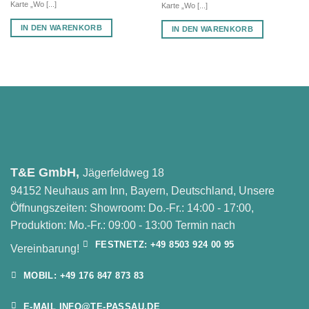
Karte „Wo [...]
Karte „Wo [...]
IN DEN WARENKORB
IN DEN WARENKORB
T&E GmbH,
Jägerfeldweg 18
94152 Neuhaus am Inn, Bayern, Deutschland, Unsere
Öffnungszeiten: Showroom: Do.-Fr.: 14:00 - 17:00,
Produktion: Mo.-Fr.: 09:00 - 13:00 Termin nach
FESTNETZ: +49 8503 924 00 95
Vereinbarung!
MOBIL: +49 176 847 873 83
E-MAIL INFO@TE-PASSAU.DE