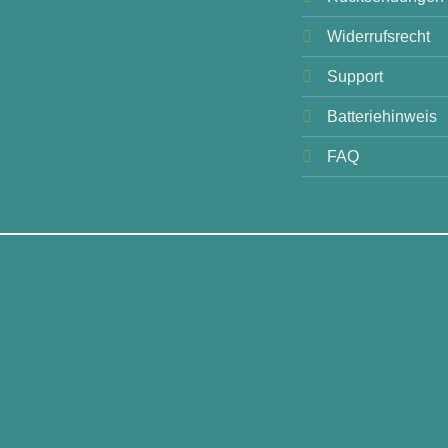
Widerrufsrecht
Support
Batteriehinweis
FAQ