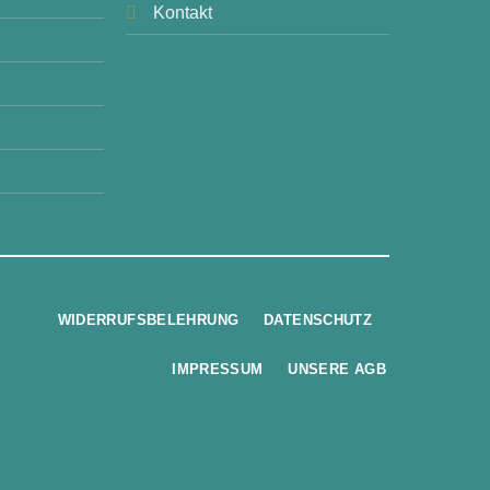
Kontakt
WIDERRUFSBELEHRUNG
DATENSCHUTZ
IMPRESSUM
UNSERE AGB