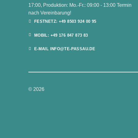
17:00, Produktion: Mo.-Fr.: 09:00 - 13:00 Termin
nach Vereinbarung!
FESTNETZ: +49 8503 924 00 95
MOBIL: +49 176 847 873 83
E-MAIL INFO@TE-PASSAU.DE
© 2026