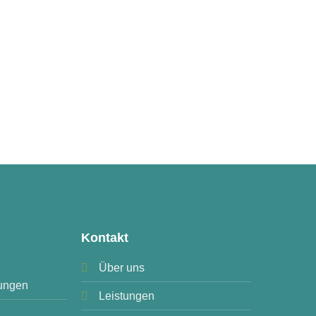
Kontakt
Über uns
ungen
Leistungen