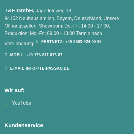
T&E GmbH,
Jägerfeldweg 18
94152 Neuhaus am Inn, Bayern, Deutschland, Unsere
Öffnungszeiten: Showroom: Do.-Fr.: 14:00 - 17:00,
Produktion: Mo.-Fr.: 09:00 - 13:00 Termin nach
FESTNETZ: +49 8503 924 00 95
Vereinbarung!
MOBIL: +49 176 847 873 83
E-MAIL INFO@TE-PASSAU.DE
Wir auf:
YouTube
Kundenservice