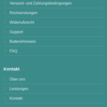
Versand- und Zahlungsbedingungen
Rücksendungen
Widerrufsrecht
Support
Batteriehinweis
FAQ
Kontakt
Über uns
Leistungen
Kontakt