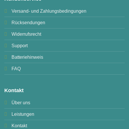
Versand- und Zahlungsbedingungen
Rücksendungen
Widerrufsrecht
Support
Batteriehinweis
FAQ
Kontakt
Über uns
Leistungen
Kontakt