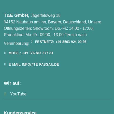
T&E GmbH,
Jägerfeldweg 18
94152 Neuhaus am Inn, Bayern, Deutschland, Unsere
Öffnungszeiten: Showroom: Do.-Fr.: 14:00 - 17:00,
Produktion: Mo.-Fr.: 09:00 - 13:00 Termin nach
FESTNETZ: +49 8503 924 00 95
Vereinbarung!
MOBIL: +49 176 847 873 83
E-MAIL INFO@TE-PASSAU.DE
Wir auf:
YouTube
Kundenservice