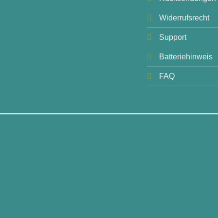
Widerrufsrecht
Support
Batteriehinweis
FAQ