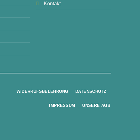
Kontakt
WIDERRUFSBELEHRUNG
DATENSCHUTZ
IMPRESSUM
UNSERE AGB