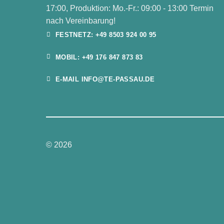
17:00, Produktion: Mo.-Fr.: 09:00 - 13:00 Termin
nach Vereinbarung!
FESTNETZ: +49 8503 924 00 95
MOBIL: +49 176 847 873 83
E-MAIL INFO@TE-PASSAU.DE
© 2026