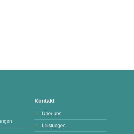
Kontakt
Über uns
ungen
Leistungen