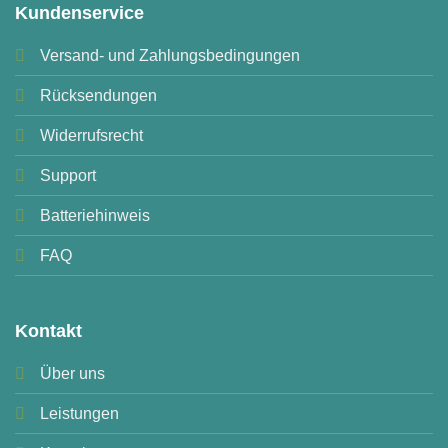
Kundenservice
Versand- und Zahlungsbedingungen
Rücksendungen
Widerrufsrecht
Support
Batteriehinweis
FAQ
Kontakt
Über uns
Leistungen