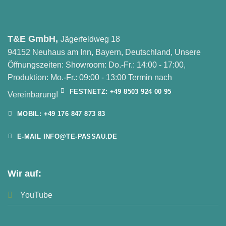
T&E GmbH,
Jägerfeldweg 18
94152 Neuhaus am Inn, Bayern, Deutschland, Unsere
Öffnungszeiten: Showroom: Do.-Fr.: 14:00 - 17:00,
Produktion: Mo.-Fr.: 09:00 - 13:00 Termin nach
FESTNETZ: +49 8503 924 00 95
Vereinbarung!
MOBIL: +49 176 847 873 83
E-MAIL INFO@TE-PASSAU.DE
Wir auf:
YouTube