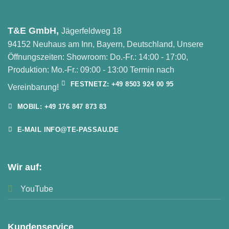
T&E GmbH,
Jägerfeldweg 18
94152 Neuhaus am Inn, Bayern, Deutschland, Unsere
Öffnungszeiten: Showroom: Do.-Fr.: 14:00 - 17:00,
Produktion: Mo.-Fr.: 09:00 - 13:00 Termin nach
FESTNETZ: +49 8503 924 00 95
Vereinbarung!
MOBIL: +49 176 847 873 83
E-MAIL INFO@TE-PASSAU.DE
Wir auf:
YouTube
Kundenservice