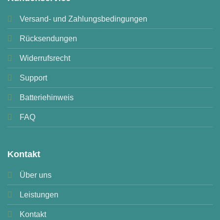
Versand- und Zahlungsbedingungen
Rücksendungen
Widerrufsrecht
Support
Batteriehinweis
FAQ
Kontakt
Über uns
Leistungen
Kontakt