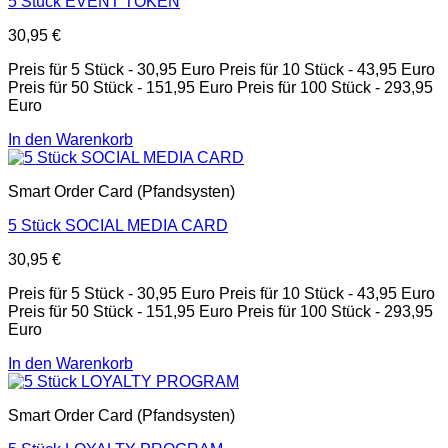
5 Stück EVENT TOKEN
30,95
€
Preis für 5 Stück - 30,95 Euro Preis für 10 Stück - 43,95 Euro
Preis für 50 Stück - 151,95 Euro Preis für 100 Stück - 293,95
Euro
In den Warenkorb
Smart Order Card (Pfandsysten)
5 Stück SOCIAL MEDIA CARD
30,95
€
Preis für 5 Stück - 30,95 Euro Preis für 10 Stück - 43,95 Euro
Preis für 50 Stück - 151,95 Euro Preis für 100 Stück - 293,95
Euro
In den Warenkorb
Smart Order Card (Pfandsysten)