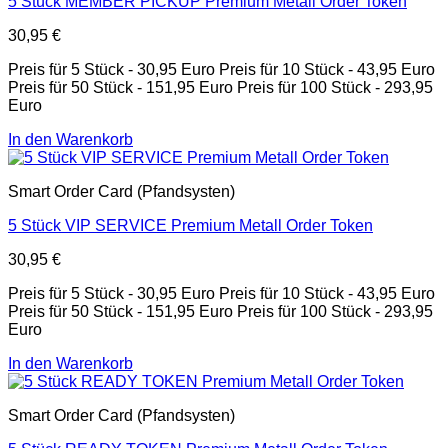
5 Stück MEMBER PICKUP Premium Metall Order Token
30,95
€
Preis für 5 Stück - 30,95 Euro Preis für 10 Stück - 43,95 Euro
Preis für 50 Stück - 151,95 Euro Preis für 100 Stück - 293,95
Euro
In den Warenkorb
Smart Order Card (Pfandsysten)
5 Stück VIP SERVICE Premium Metall Order Token
30,95
€
Preis für 5 Stück - 30,95 Euro Preis für 10 Stück - 43,95 Euro
Preis für 50 Stück - 151,95 Euro Preis für 100 Stück - 293,95
Euro
In den Warenkorb
Smart Order Card (Pfandsysten)