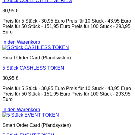
5 Stück COLLECTIBLE SERIES
30,95
€
Preis für 5 Stück - 30,95 Euro Preis für 10 Stück - 43,95 Euro
Preis für 50 Stück - 151,95 Euro Preis für 100 Stück - 293,95
Euro
In den Warenkorb
Smart Order Card (Pfandsysten)
5 Stück CASHLESS TOKEN
30,95
€
Preis für 5 Stück - 30,95 Euro Preis für 10 Stück - 43,95 Euro
Preis für 50 Stück - 151,95 Euro Preis für 100 Stück - 293,95
Euro
In den Warenkorb
Smart Order Card (Pfandsysten)