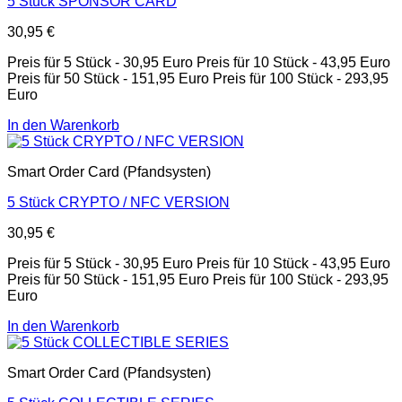
5 Stück SPONSOR CARD
30,95
€
Preis für 5 Stück - 30,95 Euro Preis für 10 Stück - 43,95 Euro
Preis für 50 Stück - 151,95 Euro Preis für 100 Stück - 293,95
Euro
In den Warenkorb
Smart Order Card (Pfandsysten)
5 Stück CRYPTO / NFC VERSION
30,95
€
Preis für 5 Stück - 30,95 Euro Preis für 10 Stück - 43,95 Euro
Preis für 50 Stück - 151,95 Euro Preis für 100 Stück - 293,95
Euro
In den Warenkorb
Smart Order Card (Pfandsysten)