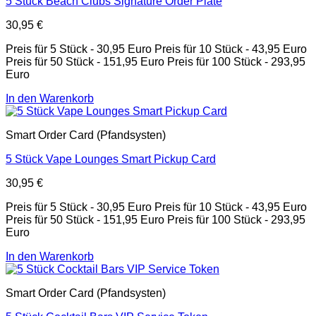
5 Stück Beach Clubs Signature Order Plate
30,95
€
Preis für 5 Stück - 30,95 Euro Preis für 10 Stück - 43,95 Euro
Preis für 50 Stück - 151,95 Euro Preis für 100 Stück - 293,95
Euro
In den Warenkorb
Smart Order Card (Pfandsysten)
5 Stück Vape Lounges Smart Pickup Card
30,95
€
Preis für 5 Stück - 30,95 Euro Preis für 10 Stück - 43,95 Euro
Preis für 50 Stück - 151,95 Euro Preis für 100 Stück - 293,95
Euro
In den Warenkorb
Smart Order Card (Pfandsysten)