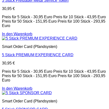
5 Stück Freibäder Metal Service Token
30,95
€
Preis für 5 Stück - 30,95 Euro Preis für 10 Stück - 43,95 Euro
Preis für 50 Stück - 151,95 Euro Preis für 100 Stück - 293,95
Euro
In den Warenkorb
Smart Order Card (Pfandsysten)
5 Stück PREMIUM EXPERIENCE CARD
30,95
€
Preis für 5 Stück - 30,95 Euro Preis für 10 Stück - 43,95 Euro
Preis für 50 Stück - 151,95 Euro Preis für 100 Stück - 293,95
Euro
In den Warenkorb
Smart Order Card (Pfandsysten)