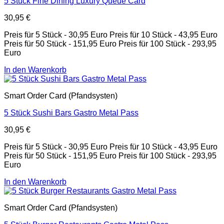
5 Stück Fine Dining Luxury Queue Card
30,95
€
Preis für 5 Stück - 30,95 Euro Preis für 10 Stück - 43,95 Euro
Preis für 50 Stück - 151,95 Euro Preis für 100 Stück - 293,95
Euro
In den Warenkorb
Smart Order Card (Pfandsysten)
5 Stück Sushi Bars Gastro Metal Pass
30,95
€
Preis für 5 Stück - 30,95 Euro Preis für 10 Stück - 43,95 Euro
Preis für 50 Stück - 151,95 Euro Preis für 100 Stück - 293,95
Euro
In den Warenkorb
Smart Order Card (Pfandsysten)