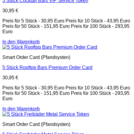
5 Stück Cocktail Bars VIP Service Token
30,95
€
Preis für 5 Stück - 30,95 Euro Preis für 10 Stück - 43,95 Euro
Preis für 50 Stück - 151,95 Euro Preis für 100 Stück - 293,95
Euro
In den Warenkorb
Smart Order Card (Pfandsysten)
5 Stück Rooftop Bars Premium Order Card
30,95
€
Preis für 5 Stück - 30,95 Euro Preis für 10 Stück - 43,95 Euro
Preis für 50 Stück - 151,95 Euro Preis für 100 Stück - 293,95
Euro
In den Warenkorb
Smart Order Card (Pfandsysten)