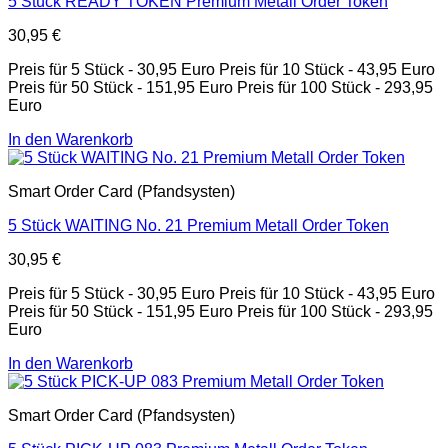
5 Stück READY TOKEN Premium Metall Order Token
30,95
€
Preis für 5 Stück - 30,95 Euro Preis für 10 Stück - 43,95 Euro
Preis für 50 Stück - 151,95 Euro Preis für 100 Stück - 293,95
Euro
In den Warenkorb
Smart Order Card (Pfandsysten)
5 Stück WAITING No. 21 Premium Metall Order Token
30,95
€
Preis für 5 Stück - 30,95 Euro Preis für 10 Stück - 43,95 Euro
Preis für 50 Stück - 151,95 Euro Preis für 100 Stück - 293,95
Euro
In den Warenkorb
Smart Order Card (Pfandsysten)