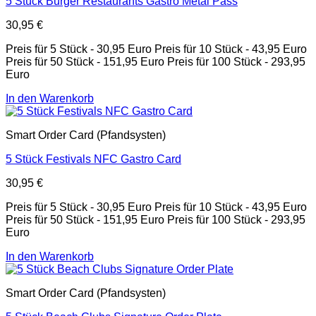
5 Stück Burger Restaurants Gastro Metal Pass
30,95
€
Preis für 5 Stück - 30,95 Euro Preis für 10 Stück - 43,95 Euro
Preis für 50 Stück - 151,95 Euro Preis für 100 Stück - 293,95
Euro
In den Warenkorb
Smart Order Card (Pfandsysten)
5 Stück Festivals NFC Gastro Card
30,95
€
Preis für 5 Stück - 30,95 Euro Preis für 10 Stück - 43,95 Euro
Preis für 50 Stück - 151,95 Euro Preis für 100 Stück - 293,95
Euro
In den Warenkorb
Smart Order Card (Pfandsysten)