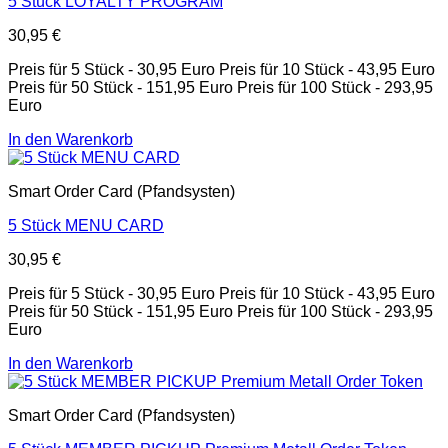
5 Stück LOYALTY PROGRAM
30,95
€
Preis für 5 Stück - 30,95 Euro Preis für 10 Stück - 43,95 Euro
Preis für 50 Stück - 151,95 Euro Preis für 100 Stück - 293,95
Euro
In den Warenkorb
Smart Order Card (Pfandsysten)
5 Stück MENU CARD
30,95
€
Preis für 5 Stück - 30,95 Euro Preis für 10 Stück - 43,95 Euro
Preis für 50 Stück - 151,95 Euro Preis für 100 Stück - 293,95
Euro
In den Warenkorb
Smart Order Card (Pfandsysten)