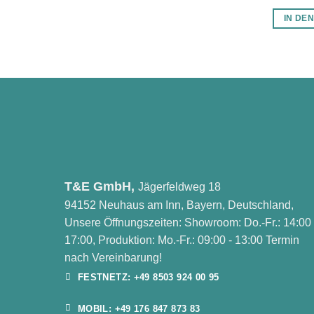
IN DE
T&E GmbH,
Jägerfeldweg 18
94152 Neuhaus am Inn, Bayern, Deutschland,
Unsere Öffnungszeiten: Showroom: Do.-Fr.: 14:00 
17:00, Produktion: Mo.-Fr.: 09:00 - 13:00 Termin
nach Vereinbarung!
FESTNETZ: +49 8503 924 00 95
MOBIL: +49 176 847 873 83