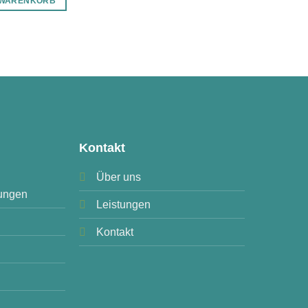
 WARENKORB
Kontakt
Über uns
ungen
Leistungen
Kontakt