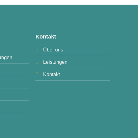
Kontakt
Über uns
ungen
Leistungen
Kontakt