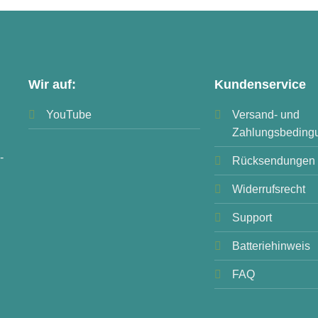
Wir auf:
Kundenservice
YouTube
Versand- und
Zahlungsbeding
-
Rücksendungen
Widerrufsrecht
Support
Batteriehinweis
FAQ