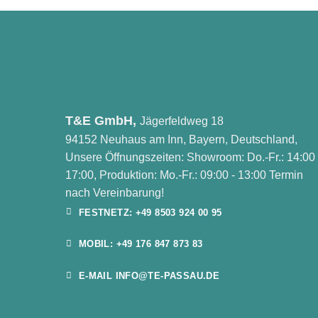
T&E GmbH,
Jägerfeldweg 18
94152 Neuhaus am Inn, Bayern, Deutschland,
Unsere Öffnungszeiten: Showroom: Do.-Fr.: 14:00 
17:00, Produktion: Mo.-Fr.: 09:00 - 13:00 Termin
nach Vereinbarung!
FESTNETZ: +49 8503 924 00 95
MOBIL: +49 176 847 873 83
E-MAIL INFO@TE-PASSAU.DE