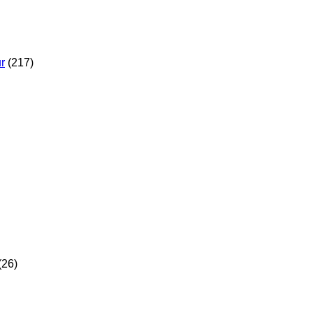
r
(217)
(26)