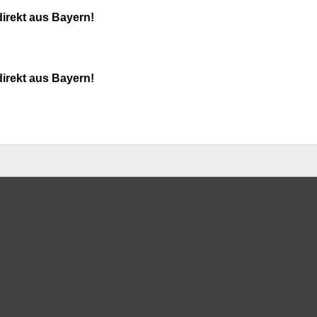
direkt aus Bayern!
direkt aus Bayern!