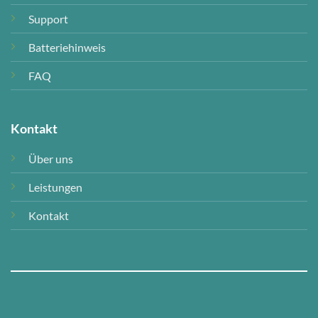
Support
Batteriehinweis
FAQ
Kontakt
Über uns
Leistungen
Kontakt