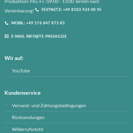
Produktion: Mo.-Fr.: 09:00 - 13:00 Termin nach
FESTNETZ: +49 8503 924 00 95
Vereinbarung!
MOBIL: +49 176 847 873 83
E-MAIL INFO@TE-PASSAU.DE
Wir auf:
YouTube
Kundenservice
Versand- und Zahlungsbedingungen
Rücksendungen
Widerrufsrecht