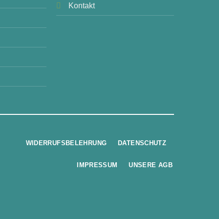
Kontakt
WIDERRUFSBELEHRUNG
DATENSCHUTZ
IMPRESSUM
UNSERE AGB