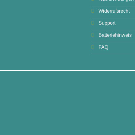
Widerrufsrecht
Support
Batteriehinweis
FAQ