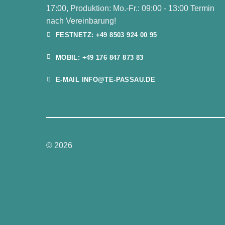
17:00, Produktion: Mo.-Fr.: 09:00 - 13:00 Termin
nach Vereinbarung!
FESTNETZ: +49 8503 924 00 95
MOBIL: +49 176 847 873 83
E-MAIL INFO@TE-PASSAU.DE
© 2026