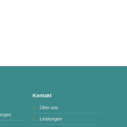
Kontakt
Über uns
ungen
Leistungen