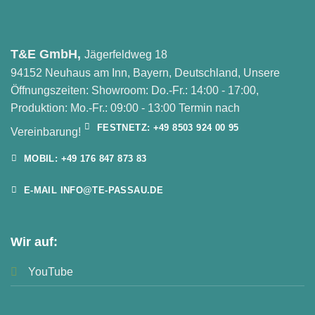
T&E GmbH,
Jägerfeldweg 18
94152 Neuhaus am Inn, Bayern, Deutschland, Unsere
Öffnungszeiten: Showroom: Do.-Fr.: 14:00 - 17:00,
Produktion: Mo.-Fr.: 09:00 - 13:00 Termin nach
FESTNETZ: +49 8503 924 00 95
Vereinbarung!
MOBIL: +49 176 847 873 83
E-MAIL INFO@TE-PASSAU.DE
Wir auf:
YouTube