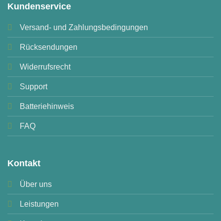
Kundenservice
Versand- und Zahlungsbedingungen
Rücksendungen
Widerrufsrecht
Support
Batteriehinweis
FAQ
Kontakt
Über uns
Leistungen