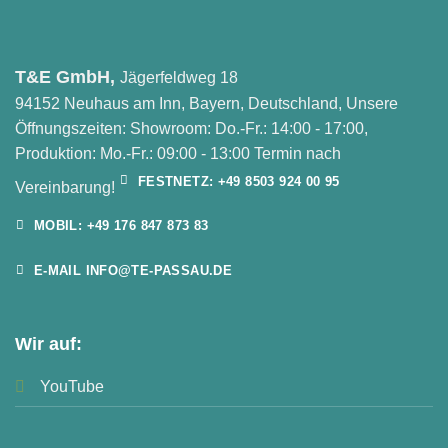
T&E GmbH,
Jägerfeldweg 18
94152 Neuhaus am Inn, Bayern, Deutschland, Unsere
Öffnungszeiten: Showroom: Do.-Fr.: 14:00 - 17:00,
Produktion: Mo.-Fr.: 09:00 - 13:00 Termin nach
FESTNETZ: +49 8503 924 00 95
Vereinbarung!
MOBIL: +49 176 847 873 83
E-MAIL INFO@TE-PASSAU.DE
Wir auf:
YouTube