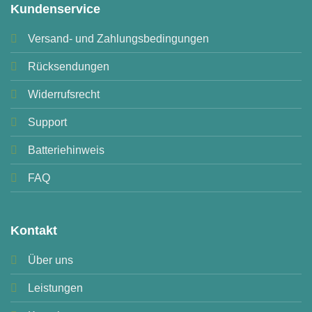
Kundenservice
Versand- und Zahlungsbedingungen
Rücksendungen
Widerrufsrecht
Support
Batteriehinweis
FAQ
Kontakt
Über uns
Leistungen