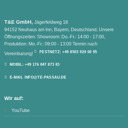
T&E GmbH,
Jägerfeldweg 18
94152 Neuhaus am Inn, Bayern, Deutschland, Unsere
Öffnungszeiten: Showroom: Do.-Fr.: 14:00 - 17:00,
Produktion: Mo.-Fr.: 09:00 - 13:00 Termin nach
FESTNETZ: +49 8503 924 00 95
Vereinbarung!
MOBIL: +49 176 847 873 83
E-MAIL INFO@TE-PASSAU.DE
Wir auf:
YouTube