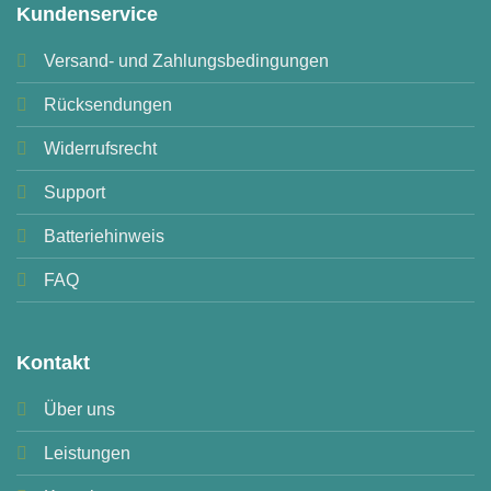
Kundenservice
Versand- und Zahlungsbedingungen
Rücksendungen
Widerrufsrecht
Support
Batteriehinweis
FAQ
Kontakt
Über uns
Leistungen