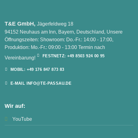
T&E GmbH,
Jägerfeldweg 18
94152 Neuhaus am Inn, Bayern, Deutschland, Unsere
Öffnungszeiten: Showroom: Do.-Fr.: 14:00 - 17:00,
Produktion: Mo.-Fr.: 09:00 - 13:00 Termin nach
FESTNETZ: +49 8503 924 00 95
Vereinbarung!
MOBIL: +49 176 847 873 83
E-MAIL INFO@TE-PASSAU.DE
Wir auf:
YouTube