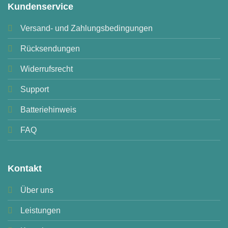
Kundenservice
Versand- und Zahlungsbedingungen
Rücksendungen
Widerrufsrecht
Support
Batteriehinweis
FAQ
Kontakt
Über uns
Leistungen