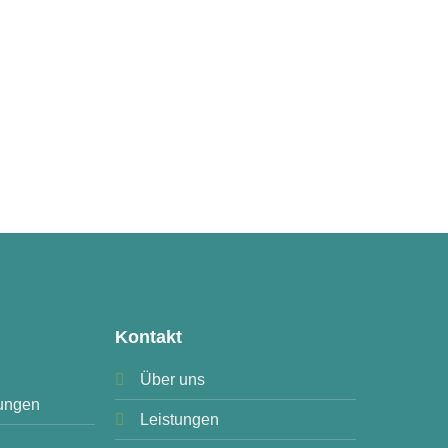
Kontakt
Über uns
ungen
Leistungen