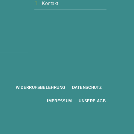
Kontakt
WIDERRUFSBELEHRUNG
DATENSCHUTZ
IMPRESSUM
UNSERE AGB