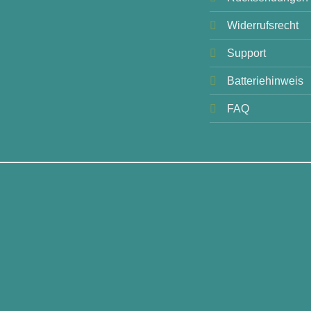
Widerrufsrecht
Support
Batteriehinweis
FAQ