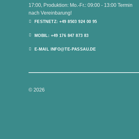
17:00, Produktion: Mo.-Fr.: 09:00 - 13:00 Termin
nach Vereinbarung!
FESTNETZ: +49 8503 924 00 95
MOBIL: +49 176 847 873 83
E-MAIL INFO@TE-PASSAU.DE
© 2026