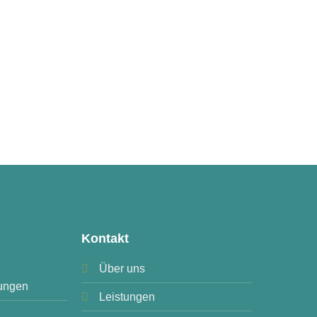
Kontakt
Über uns
ungen
Leistungen