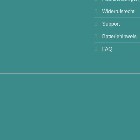
Widerrufsrecht
Support
Batteriehinweis
FAQ