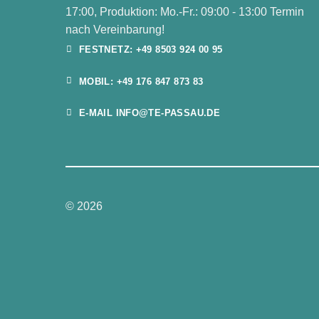
17:00, Produktion: Mo.-Fr.: 09:00 - 13:00 Termin
nach Vereinbarung!
FESTNETZ: +49 8503 924 00 95
MOBIL: +49 176 847 873 83
E-MAIL INFO@TE-PASSAU.DE
© 2026