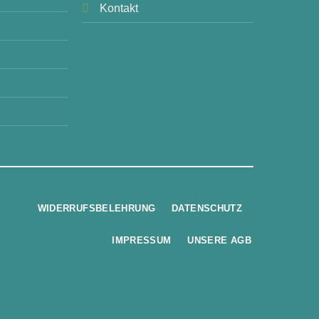
Kontakt
WIDERRUFSBELEHRUNG
DATENSCHUTZ
IMPRESSUM
UNSERE AGB