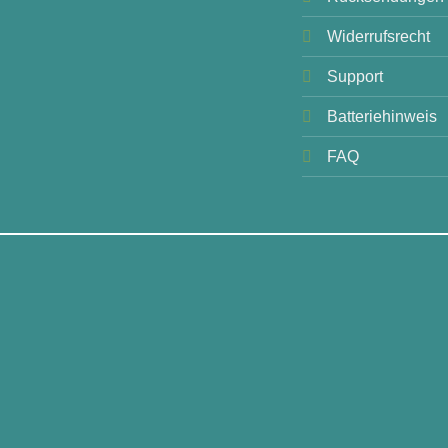
Widerrufsrecht
Support
Batteriehinweis
FAQ