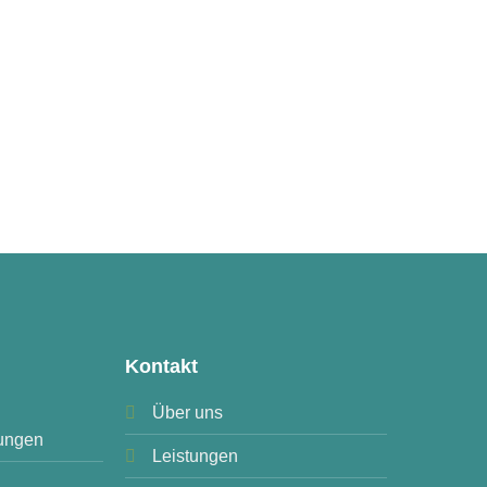
Kontakt
Über uns
ungen
Leistungen