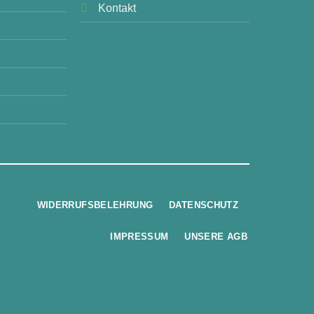
Kontakt
WIDERRUFSBELEHRUNG
DATENSCHUTZ
IMPRESSUM
UNSERE AGB