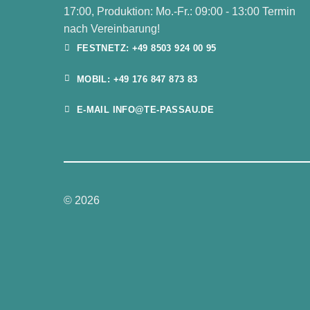
17:00, Produktion: Mo.-Fr.: 09:00 - 13:00 Termin
nach Vereinbarung!
FESTNETZ: +49 8503 924 00 95
MOBIL: +49 176 847 873 83
E-MAIL INFO@TE-PASSAU.DE
© 2026