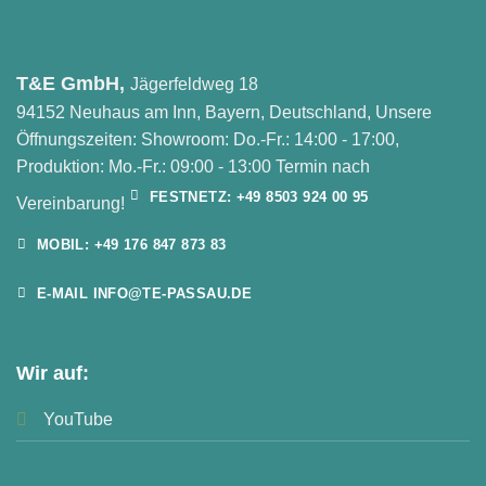
T&E GmbH,
Jägerfeldweg 18
94152 Neuhaus am Inn, Bayern, Deutschland, Unsere
Öffnungszeiten: Showroom: Do.-Fr.: 14:00 - 17:00,
Produktion: Mo.-Fr.: 09:00 - 13:00 Termin nach
FESTNETZ: +49 8503 924 00 95
Vereinbarung!
MOBIL: +49 176 847 873 83
E-MAIL INFO@TE-PASSAU.DE
Wir auf:
YouTube