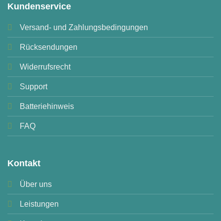
Kundenservice
Versand- und Zahlungsbedingungen
Rücksendungen
Widerrufsrecht
Support
Batteriehinweis
FAQ
Kontakt
Über uns
Leistungen