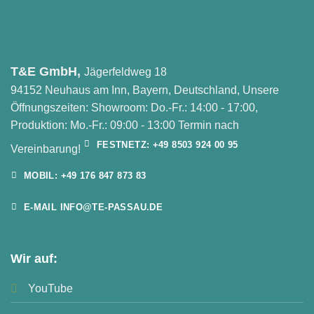
T&E GmbH,
Jägerfeldweg 18
94152 Neuhaus am Inn, Bayern, Deutschland, Unsere
Öffnungszeiten: Showroom: Do.-Fr.: 14:00 - 17:00,
Produktion: Mo.-Fr.: 09:00 - 13:00 Termin nach
FESTNETZ: +49 8503 924 00 95
Vereinbarung!
MOBIL: +49 176 847 873 83
E-MAIL INFO@TE-PASSAU.DE
Wir auf:
YouTube