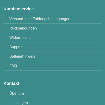
Kundenservice
Versand- und Zahlungsbedingungen
Rücksendungen
Widerrufsrecht
Support
Batteriehinweis
FAQ
Kontakt
Über uns
Leistungen