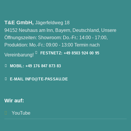
T&E GmbH,
Jägerfeldweg 18
94152 Neuhaus am Inn, Bayern, Deutschland, Unsere
Öffnungszeiten: Showroom: Do.-Fr.: 14:00 - 17:00,
Produktion: Mo.-Fr.: 09:00 - 13:00 Termin nach
FESTNETZ: +49 8503 924 00 95
Vereinbarung!
MOBIL: +49 176 847 873 83
E-MAIL INFO@TE-PASSAU.DE
Wir auf:
YouTube