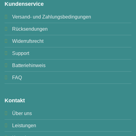
Kundenservice
Versand- und Zahlungsbedingungen
Rücksendungen
Widerrufsrecht
Support
Batteriehinweis
FAQ
Kontakt
Über uns
Leistungen