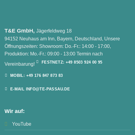
T&E GmbH,
Jägerfeldweg 18
94152 Neuhaus am Inn, Bayern, Deutschland, Unsere
Öffnungszeiten: Showroom: Do.-Fr.: 14:00 - 17:00,
Produktion: Mo.-Fr.: 09:00 - 13:00 Termin nach
FESTNETZ: +49 8503 924 00 95
Vereinbarung!
MOBIL: +49 176 847 873 83
E-MAIL INFO@TE-PASSAU.DE
Wir auf:
YouTube