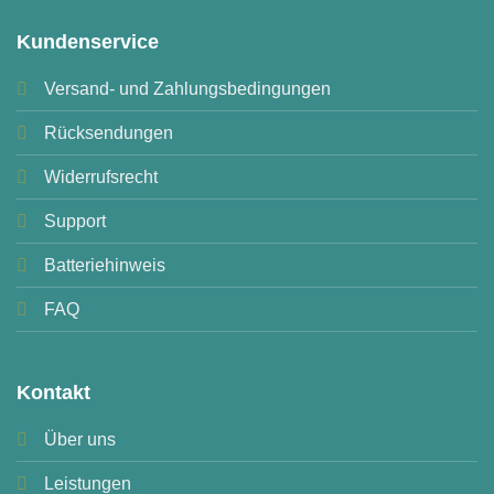
Kundenservice
Versand- und Zahlungsbedingungen
Rücksendungen
Widerrufsrecht
Support
Batteriehinweis
FAQ
Kontakt
Über uns
Leistungen