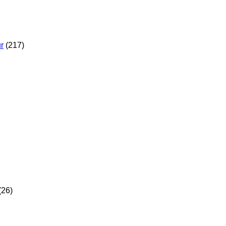
r
(217)
(26)