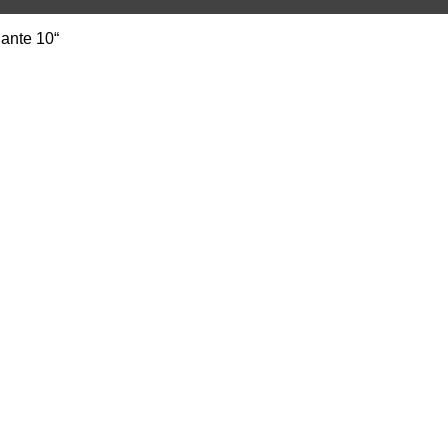
ante 10“