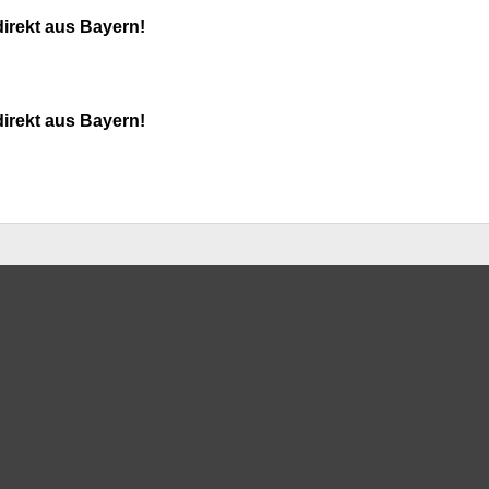
direkt aus Bayern!
direkt aus Bayern!