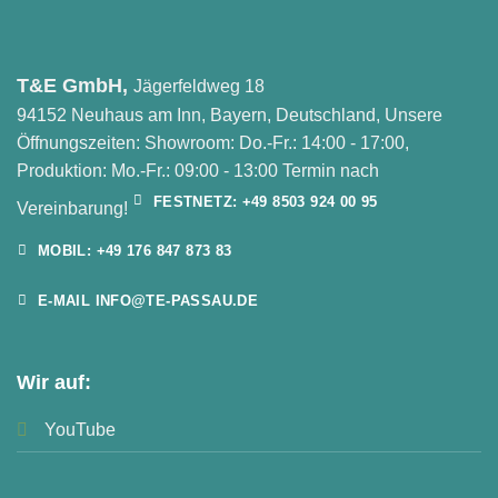
T&E GmbH,
Jägerfeldweg 18
94152 Neuhaus am Inn, Bayern, Deutschland, Unsere
Öffnungszeiten: Showroom: Do.-Fr.: 14:00 - 17:00,
Produktion: Mo.-Fr.: 09:00 - 13:00 Termin nach
FESTNETZ: +49 8503 924 00 95
Vereinbarung!
MOBIL: +49 176 847 873 83
E-MAIL INFO@TE-PASSAU.DE
Wir auf:
YouTube