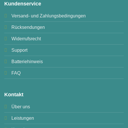
Kundenservice
Versand- und Zahlungsbedingungen
Rücksendungen
Widerrufsrecht
Support
Batteriehinweis
FAQ
Kontakt
Über uns
Leistungen