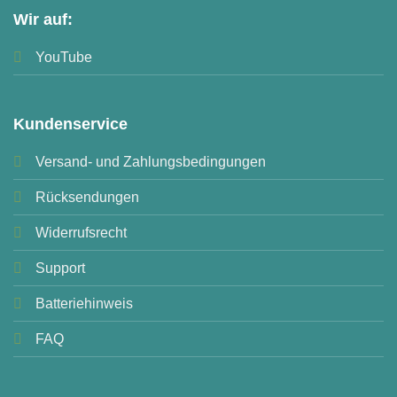
Wir auf:
YouTube
Kundenservice
Versand- und Zahlungsbedingungen
Rücksendungen
Widerrufsrecht
Support
Batteriehinweis
FAQ