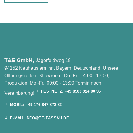
T&E GmbH,
Jägerfeldweg 18
94152 Neuhaus am Inn, Bayern, Deutschland, Unsere
Öffnungszeiten: Showroom: Do.-Fr.: 14:00 - 17:00,
Produktion: Mo.-Fr.: 09:00 - 13:00 Termin nach
FESTNETZ: +49 8503 924 00 95
Vereinbarung!
MOBIL: +49 176 847 873 83
E-MAIL INFO@TE-PASSAU.DE