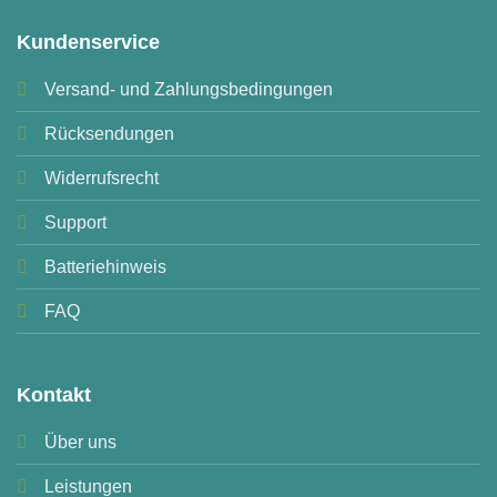
Kundenservice
Versand- und Zahlungsbedingungen
Rücksendungen
Widerrufsrecht
Support
Batteriehinweis
FAQ
Kontakt
Über uns
Leistungen