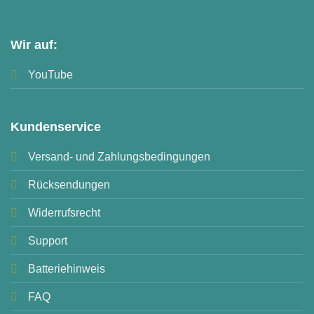
Wir auf:
YouTube
Kundenservice
Versand- und Zahlungsbedingungen
Rücksendungen
Widerrufsrecht
Support
Batteriehinweis
FAQ