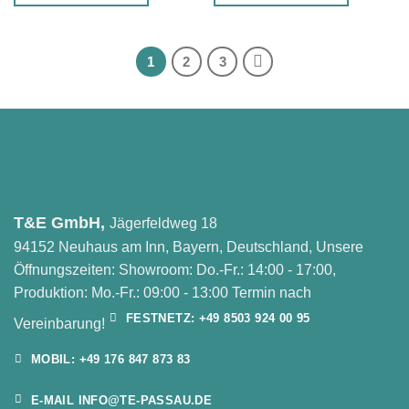
1
2
3
T&E GmbH,
Jägerfeldweg 18
94152 Neuhaus am Inn, Bayern, Deutschland, Unsere
Öffnungszeiten: Showroom: Do.-Fr.: 14:00 - 17:00,
Produktion: Mo.-Fr.: 09:00 - 13:00 Termin nach
FESTNETZ: +49 8503 924 00 95
Vereinbarung!
MOBIL: +49 176 847 873 83
E-MAIL INFO@TE-PASSAU.DE