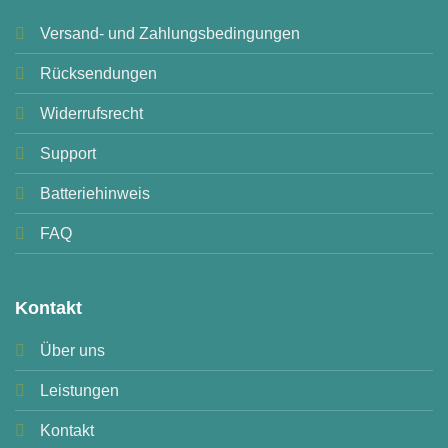
Versand- und Zahlungsbedingungen
Rücksendungen
Widerrufsrecht
Support
Batteriehinweis
FAQ
Kontakt
Über uns
Leistungen
Kontakt