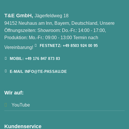
T&E GmbH,
Jägerfeldweg 18
94152 Neuhaus am Inn, Bayern, Deutschland, Unsere
Öffnungszeiten: Showroom: Do.-Fr.: 14:00 - 17:00,
Produktion: Mo.-Fr.: 09:00 - 13:00 Termin nach
FESTNETZ: +49 8503 924 00 95
Vereinbarung!
MOBIL: +49 176 847 873 83
E-MAIL INFO@TE-PASSAU.DE
Wir auf:
YouTube
Kundenservice