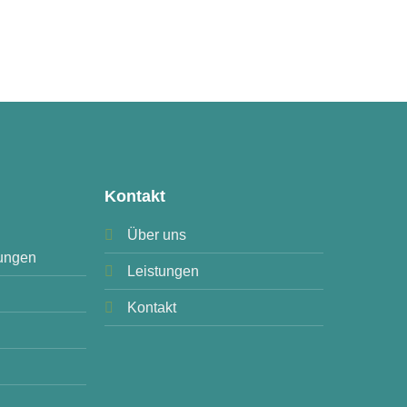
Kontakt
Über uns
ungen
Leistungen
Kontakt