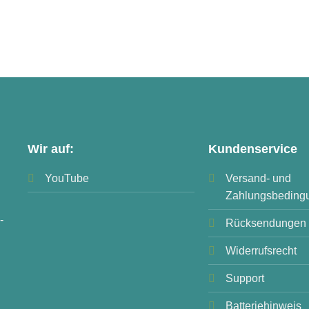
Wir auf:
Kundenservice
YouTube
Versand- und
Zahlungsbeding
-
Rücksendungen
Widerrufsrecht
Support
Batteriehinweis