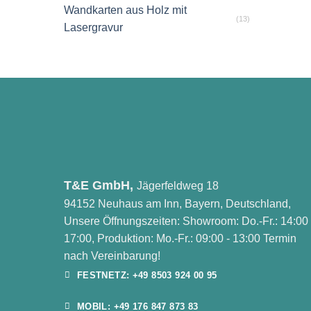
Wandkarten aus Holz mit
(13)
Lasergravur
T&E GmbH,
Jägerfeldweg 18
94152 Neuhaus am Inn, Bayern, Deutschland,
Unsere Öffnungszeiten: Showroom: Do.-Fr.: 14:00 
17:00, Produktion: Mo.-Fr.: 09:00 - 13:00 Termin
nach Vereinbarung!
FESTNETZ: +49 8503 924 00 95
MOBIL: +49 176 847 873 83