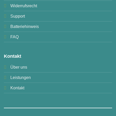
Widerrufsrecht
Support
Batteriehinweis
FAQ
Kontakt
Über uns
Leistungen
Kontakt