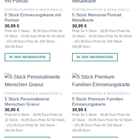
PORTRAITKARTEN & MENSCHEN GRAVUR
PORTRAITKARTEN & MENSCHEN GRAVUR
5 Stück Erinnerungskarte mit
5 Stück Memorial Portrait
Portrait
Metallkarte
30,95
€
30,95
€
Preis für 5 Stück - 30,95 Euro Preis für
Preis für 5 Stück - 30,95 Euro Preis für
10 Stück - 43,95 Euro Preis für 50 Stück
10 Stück - 43,95 Euro Preis für 50 Stück
- 151,95 Euro Preis für 100 Stück -
- 151,95 Euro Preis für 100 Stück -
293,95 Euro
293,95 Euro
IN DEN WARENKORB
IN DEN WARENKORB
PORTRAITKARTEN & MENSCHEN GRAVUR
PORTRAITKARTEN & MENSCHEN GRAVUR
5 Stück Personalisierte
5 Stück Premium Familien
Menschen Gravur
Erinnerungskarte
30,95
€
30,95
€
Preis für 5 Stück - 30,95 Euro Preis für
Preis für 5 Stück - 30,95 Euro Preis für
10 Stück - 43,95 Euro Preis für 50 Stück
10 Stück - 43,95 Euro Preis für 50 Stück
- 151,95 Euro Preis für 100 Stück -
- 151,95 Euro Preis für 100 Stück -
293,95 Euro
293,95 Euro