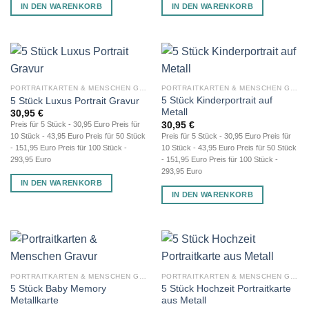
IN DEN WARENKORB
IN DEN WARENKORB
PORTRAITKARTEN & MENSCHEN GRAVUR
PORTRAITKARTEN & MENSCHEN GRAVUR
5 Stück Kinderportrait auf
5 Stück Luxus Portrait Gravur
Metall
30,95
€
30,95
€
Preis für 5 Stück - 30,95 Euro Preis für
Preis für 5 Stück - 30,95 Euro Preis für
10 Stück - 43,95 Euro Preis für 50 Stück
10 Stück - 43,95 Euro Preis für 50 Stück
- 151,95 Euro Preis für 100 Stück -
- 151,95 Euro Preis für 100 Stück -
293,95 Euro
293,95 Euro
IN DEN WARENKORB
IN DEN WARENKORB
PORTRAITKARTEN & MENSCHEN GRAVUR
PORTRAITKARTEN & MENSCHEN GRAVUR
5 Stück Baby Memory
5 Stück Hochzeit Portraitkarte
Metallkarte
aus Metall