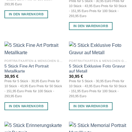
Preis für 5 Stück - 30,95 Euro Preis für
293,95 Euro
10 Stück - 43,95 Euro Preis für 50 Stück
- 151,95 Euro Preis für 100 Stück -
IN DEN WARENKORB
293,95 Euro
IN DEN WARENKORB
PORTRAITKARTEN & MENSCHEN GRAVUR
PORTRAITKARTEN & MENSCHEN GRAVUR
5 Stück Fine Art Portrait
5 Stück Exklusive Foto Gravur
Metallkarte
auf Metall
30,95
€
30,95
€
Preis für 5 Stück - 30,95 Euro Preis für
Preis für 5 Stück - 30,95 Euro Preis für
10 Stück - 43,95 Euro Preis für 50 Stück
10 Stück - 43,95 Euro Preis für 50 Stück
- 151,95 Euro Preis für 100 Stück -
- 151,95 Euro Preis für 100 Stück -
293,95 Euro
293,95 Euro
IN DEN WARENKORB
IN DEN WARENKORB