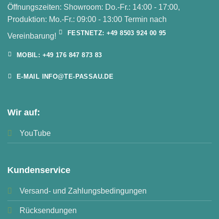
Öffnungszeiten: Showroom: Do.-Fr.: 14:00 - 17:00,
Produktion: Mo.-Fr.: 09:00 - 13:00 Termin nach
FESTNETZ: +49 8503 924 00 95
Vereinbarung!
MOBIL: +49 176 847 873 83
E-MAIL INFO@TE-PASSAU.DE
Wir auf:
YouTube
Kundenservice
Versand- und Zahlungsbedingungen
Rücksendungen