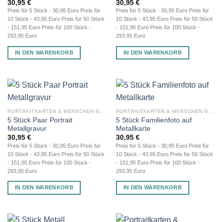
30,95
€
30,95
€
Preis für 5 Stück - 30,95 Euro Preis für
Preis für 5 Stück - 30,95 Euro Preis für
10 Stück - 43,95 Euro Preis für 50 Stück
10 Stück - 43,95 Euro Preis für 50 Stück
- 151,95 Euro Preis für 100 Stück -
- 151,95 Euro Preis für 100 Stück -
293,95 Euro
293,95 Euro
IN DEN WARENKORB
IN DEN WARENKORB
PORTRAITKARTEN & MENSCHEN GRAVUR
PORTRAITKARTEN & MENSCHEN GRAVUR
5 Stück Paar Portrait
5 Stück Familienfoto auf
Metallgravur
Metallkarte
30,95
€
30,95
€
Preis für 5 Stück - 30,95 Euro Preis für
Preis für 5 Stück - 30,95 Euro Preis für
10 Stück - 43,95 Euro Preis für 50 Stück
10 Stück - 43,95 Euro Preis für 50 Stück
- 151,95 Euro Preis für 100 Stück -
- 151,95 Euro Preis für 100 Stück -
293,95 Euro
293,95 Euro
IN DEN WARENKORB
IN DEN WARENKORB