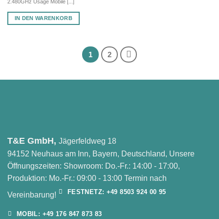
2.480GHz Usage Mobile [...]
IN DEN WARENKORB
1
2
T&E GmbH,
Jägerfeldweg 18
94152 Neuhaus am Inn, Bayern, Deutschland, Unsere
Öffnungszeiten: Showroom: Do.-Fr.: 14:00 - 17:00,
Produktion: Mo.-Fr.: 09:00 - 13:00 Termin nach
FESTNETZ: +49 8503 924 00 95
Vereinbarung!
MOBIL: +49 176 847 873 83