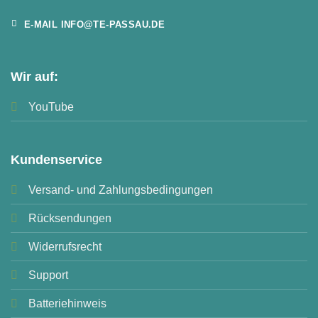
E-MAIL INFO@TE-PASSAU.DE
Wir auf:
YouTube
Kundenservice
Versand- und Zahlungsbedingungen
Rücksendungen
Widerrufsrecht
Support
Batteriehinweis