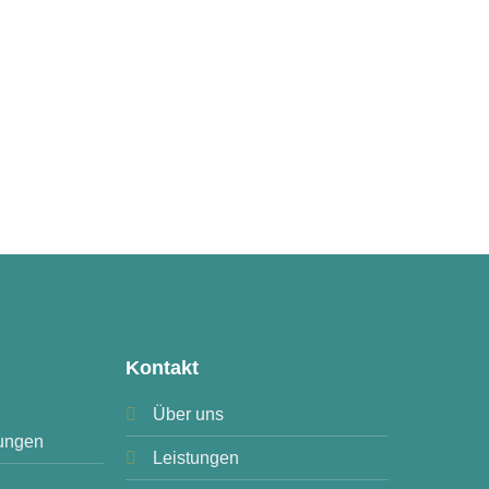
Kontakt
Über uns
ungen
Leistungen