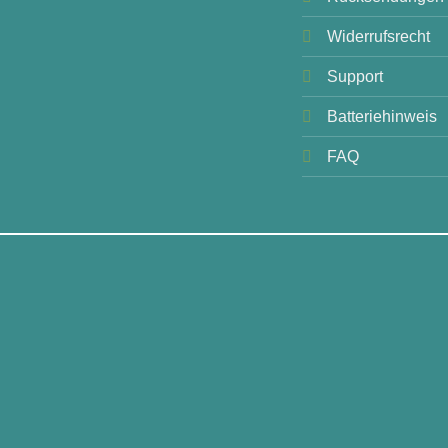
Widerrufsrecht
Support
Batteriehinweis
FAQ