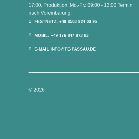
17:00, Produktion: Mo.-Fr.: 09:00 - 13:00 Termin
nach Vereinbarung!
FESTNETZ: +49 8503 924 00 95
MOBIL: +49 176 847 873 83
E-MAIL INFO@TE-PASSAU.DE
© 2026