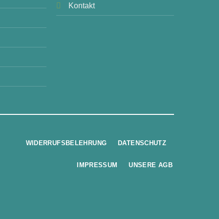
Kontakt
WIDERRUFSBELEHRUNG
DATENSCHUTZ
IMPRESSUM
UNSERE AGB