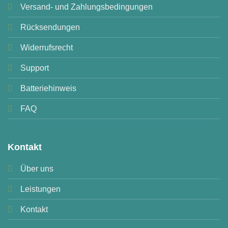
Versand- und Zahlungsbedingungen
Rücksendungen
Widerrufsrecht
Support
Batteriehinweis
FAQ
Kontakt
Über uns
Leistungen
Kontakt