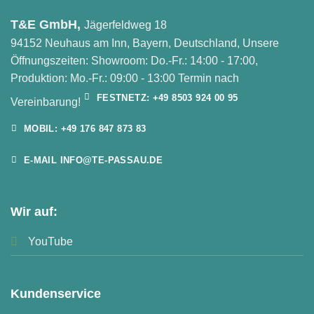
T&E GmbH,
Jägerfeldweg 18
94152 Neuhaus am Inn, Bayern, Deutschland, Unsere
Öffnungszeiten: Showroom: Do.-Fr.: 14:00 - 17:00,
Produktion: Mo.-Fr.: 09:00 - 13:00 Termin nach
FESTNETZ: +49 8503 924 00 95
Vereinbarung!
MOBIL: +49 176 847 873 83
E-MAIL INFO@TE-PASSAU.DE
Wir auf:
YouTube
Kundenservice