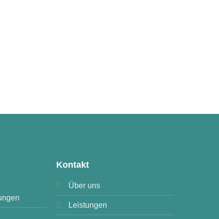
Kontakt
Über uns
ungen
Leistungen