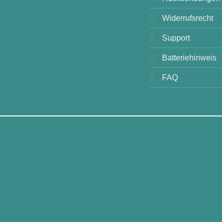
Widerrufsrecht
Support
Batteriehinweis
FAQ