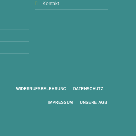
Kontakt
WIDERRUFSBELEHRUNG
DATENSCHUTZ
IMPRESSUM
UNSERE AGB