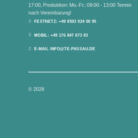
17:00, Produktion: Mo.-Fr.: 09:00 - 13:00 Termin
nach Vereinbarung!
FESTNETZ: +49 8503 924 00 95
MOBIL: +49 176 847 873 83
E-MAIL INFO@TE-PASSAU.DE
© 2026