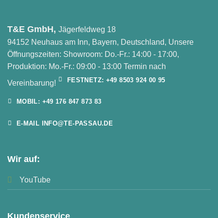
T&E GmbH,
Jägerfeldweg 18
94152 Neuhaus am Inn, Bayern, Deutschland, Unsere
Öffnungszeiten: Showroom: Do.-Fr.: 14:00 - 17:00,
Produktion: Mo.-Fr.: 09:00 - 13:00 Termin nach
FESTNETZ: +49 8503 924 00 95
Vereinbarung!
MOBIL: +49 176 847 873 83
E-MAIL INFO@TE-PASSAU.DE
Wir auf:
YouTube
Kundenservice