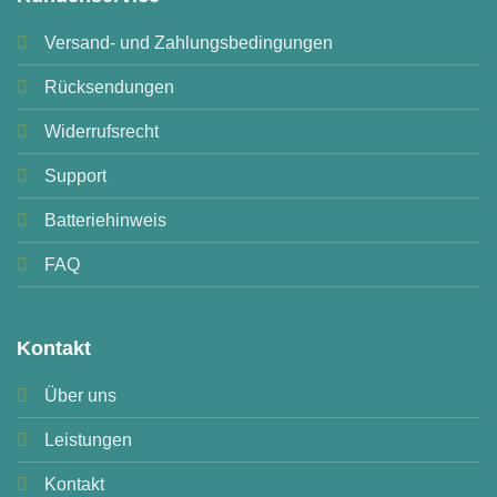
Versand- und Zahlungsbedingungen
Rücksendungen
Widerrufsrecht
Support
Batteriehinweis
FAQ
Kontakt
Über uns
Leistungen
Kontakt